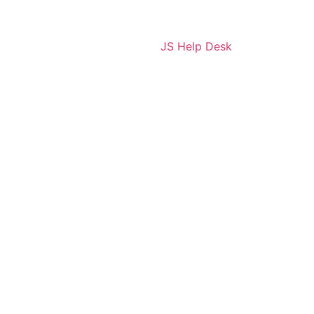
JS Help Desk