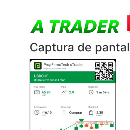
Captura de panta