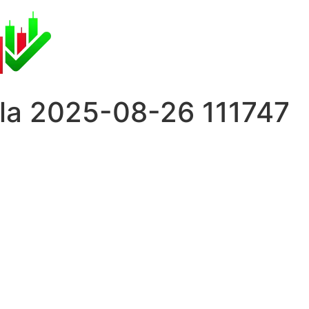
lla 2025-08-26 111747