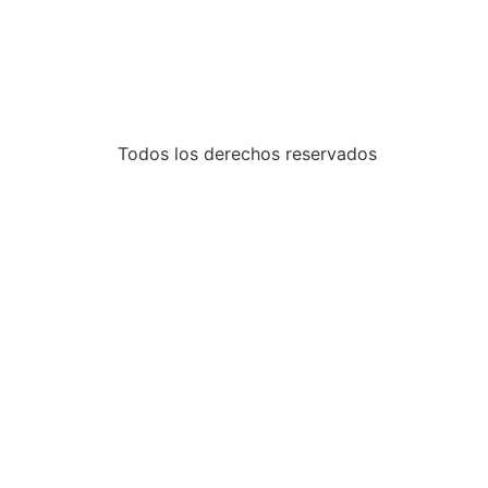
Todos los derechos reservados