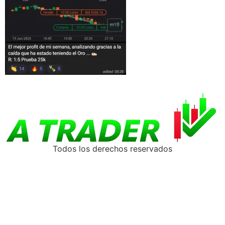
Todos los derechos reservados