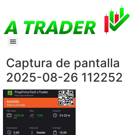
Captura de pantalla
2025-08-26 112252