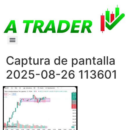
Captura de pantalla
2025-08-26 113601