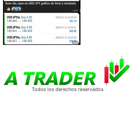
Todos los derechos reservados