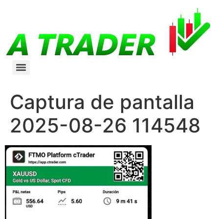
Captura de pantalla
2025-08-26 114548