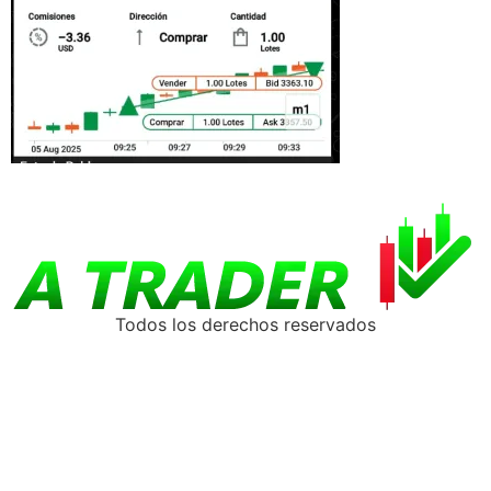
Todos los derechos reservados