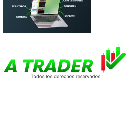
Todos los derechos reservados