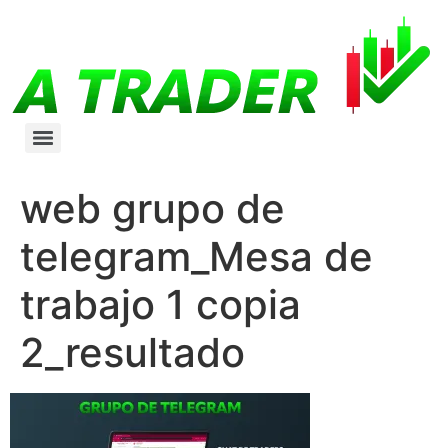
web grupo de
telegram_Mesa de
trabajo 1 copia
2_resultado