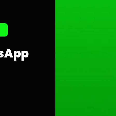
tsApp