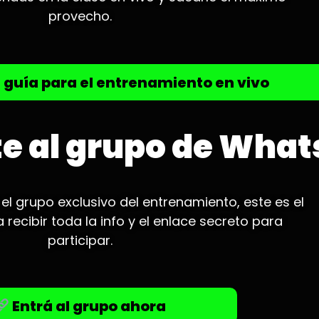
provecho.
 guía para el entrenamiento en vivo
te al grupo de Wha
 el grupo exclusivo del entrenamiento, este es el
recibir toda la info y el enlace secreto para
participar.
Entrá al grupo ahora