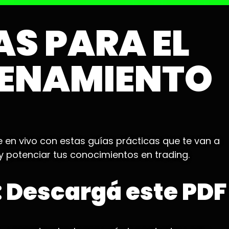
AS PARA EL
ENAMIENTO
e en vivo con estas guías prácticas que te van a
y potenciar tus conocimientos en trading.
: Descargá este PDF