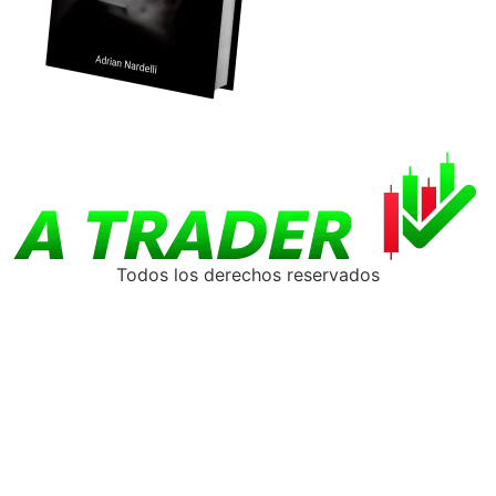
Todos los derechos reservados