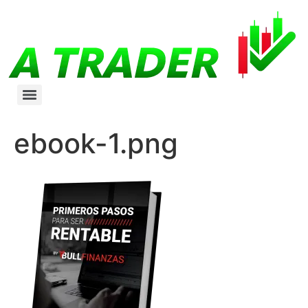
ebook-1.png