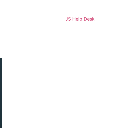
JS Help Desk