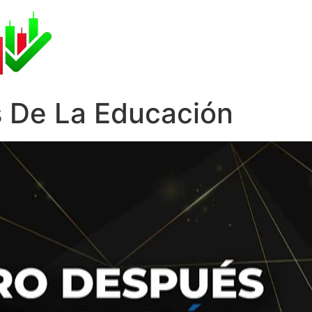
s De La Educación