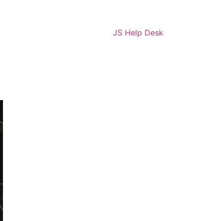
JS Help Desk