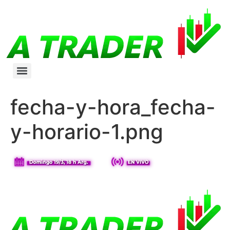
fecha-y-hora_fecha-
y-horario-1.png