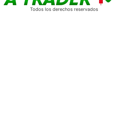
Todos los derechos reservados