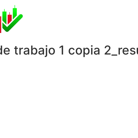
e trabajo 1 copia 2_res