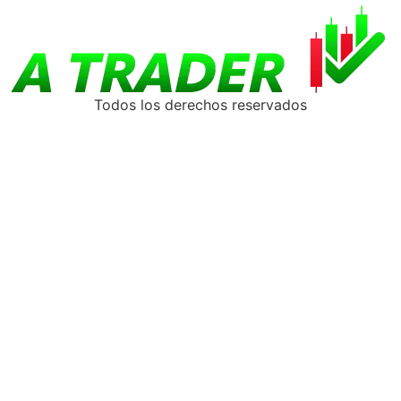
Todos los derechos reservados