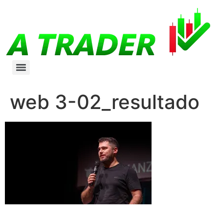
web 3-02_resultado