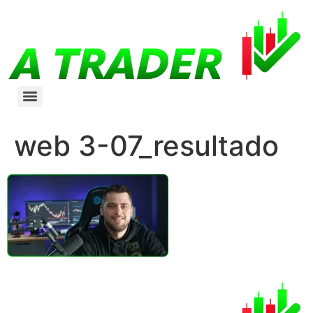
web 3-07_resultado