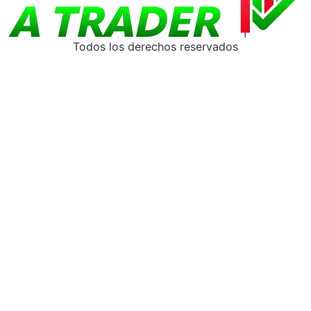
Todos los derechos reservados