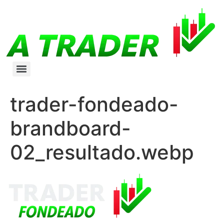
trader-fondeado-
brandboard-
02_resultado.webp