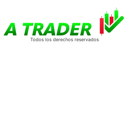
Todos los derechos reservados