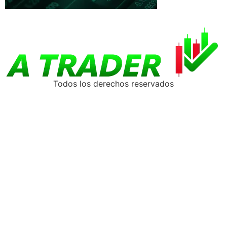
Todos los derechos reservados