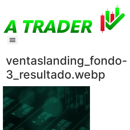
ventaslanding_fondo-
3_resultado.webp