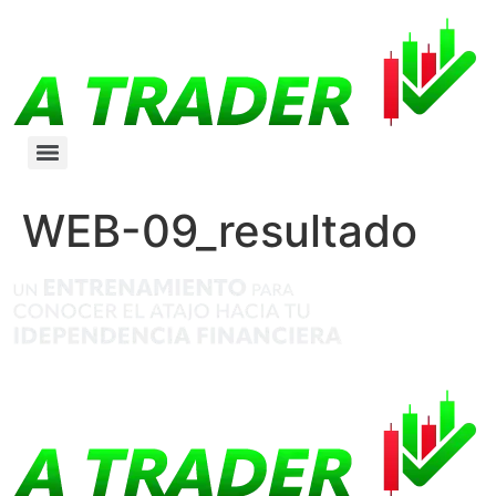
WEB-09_resultado