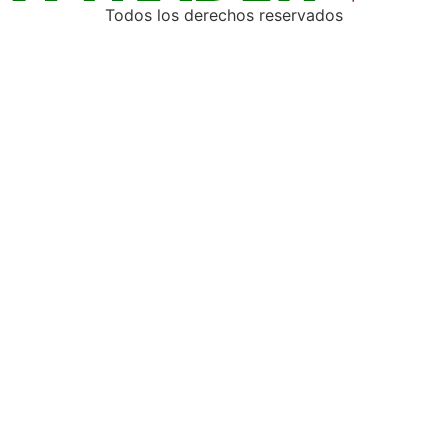
Todos los derechos reservados