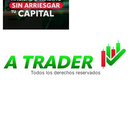
Todos los derechos reservados