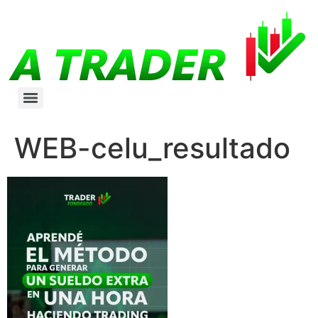
WEB-celu_resultado