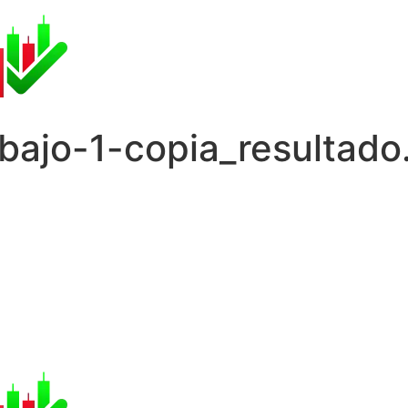
ajo-1-copia_resultad