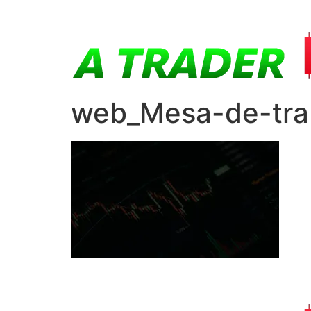
web_Mesa-de-trab