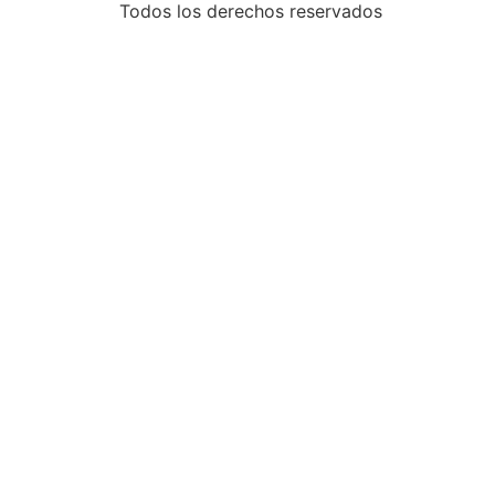
Todos los derechos reservados