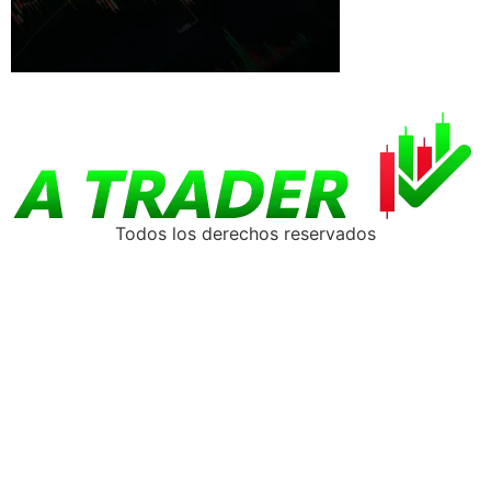
Todos los derechos reservados