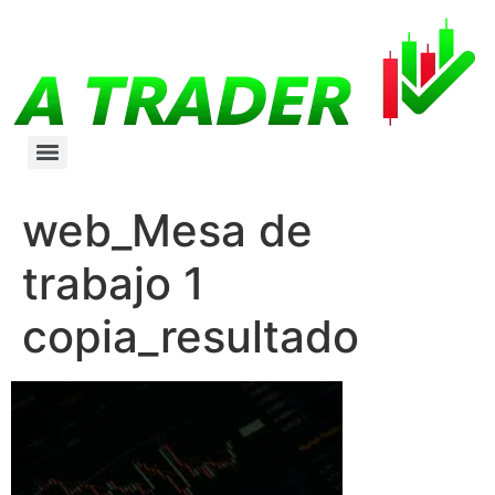
web_Mesa de
trabajo 1
copia_resultado