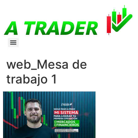
web_Mesa de
trabajo 1