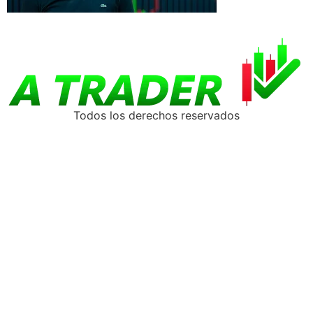
Todos los derechos reservados