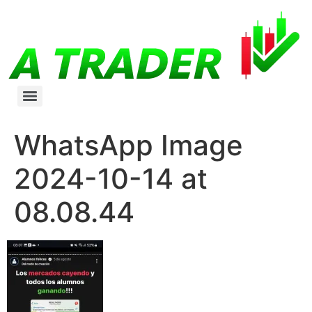
WhatsApp Image
2024-10-14 at
08.08.44