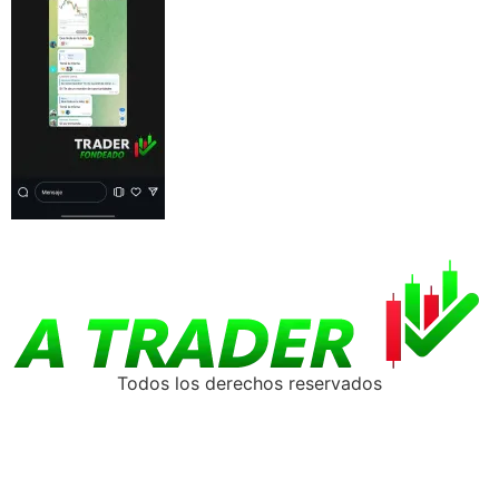
Todos los derechos reservados